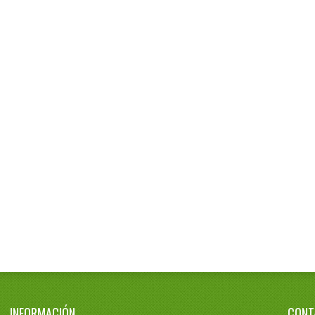
INFORMACIÓN
CONT