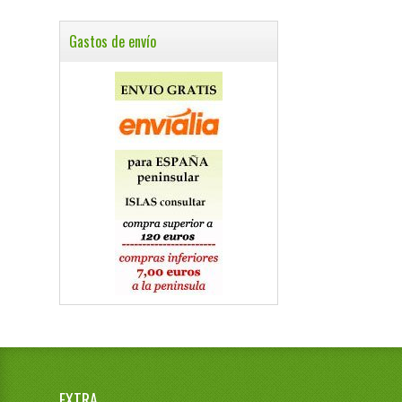
Gastos de envío
EXTRA