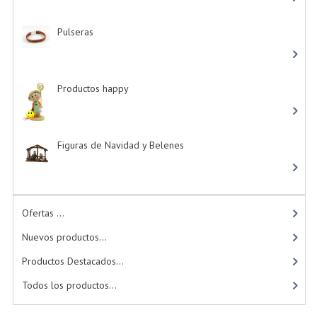
Pulseras
-> (4)
Productos happy
-> (15)
Figuras de Navidad y Belenes
Ofertas ...
Nuevos productos...
Productos Destacados...
Todos los productos...