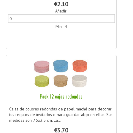
€2.10
Añadir:
Min: 4
Pack 12 cajas redondas
Cajas de colores redondas de papel maché para decorar
tus regalos de invitados o para guardar algo en ellas. Sus
medidas son 7.5x3.5 cm. La...
€5.70