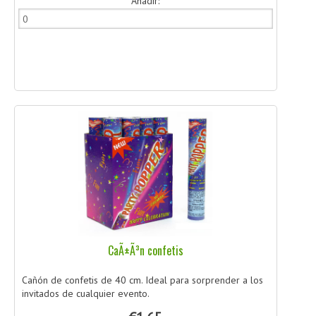
Añadir:
CaÃ±Ã³n confetis
Cañón de confetis de 40 cm. Ideal para sorprender a los
invitados de cualquier evento.