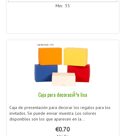
Min: 35
Caja para decoraciÃ³n lisa
Caja de presentación para decorar los regalos para los
invitados. Se puede enviar muestra. Los colores
disponibles son los que aparecen en la...
€0.70