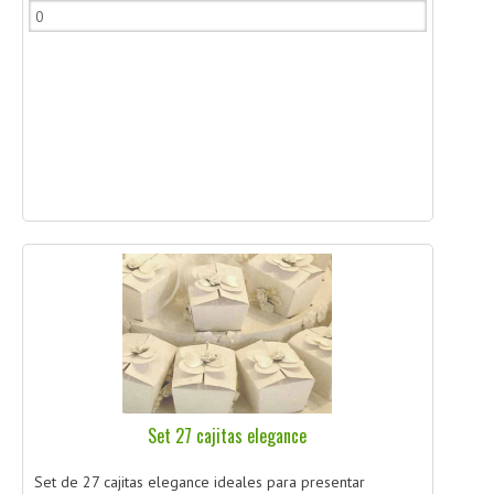
Set 27 cajitas elegance
Set de 27 cajitas elegance ideales para presentar