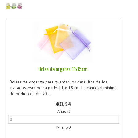
CÓMO COMPRAR
DÓNDE ESTAMOS
BLOG
Bolsa de organza 11x15cm.
Bolsas de organza para guardar los detallitos de los
invitados, esta bolsa mide 11 x 15 cm. La cantidad mínima
de pedido es de 30...
€0.34
Añadir:
Min: 30