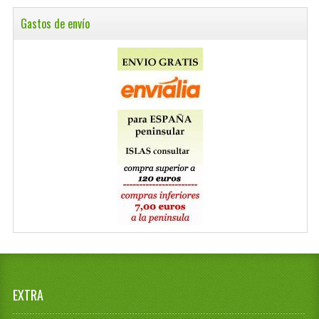
Gastos de envío
EXTRA