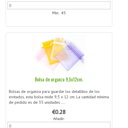
Min: 45
Bolsa de organza 9,5x12cm.
Bolsas de organza para guardar los detallitos de los
invitados, esta bolsa mide 9,5 x 12 cm. La cantidad mínima
de pedido es de 35 unidades ....
€0.28
Añadir: