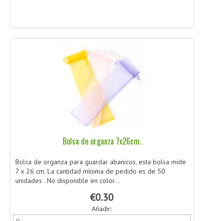
Bolsa de organza 7x26cm.
Bolsa de organza para guardar abanicos, esta bolsa mide
7 x 26 cm. La cantidad mínima de pedido es de 50
unidades . No disponible en color...
€0.30
Añadir: