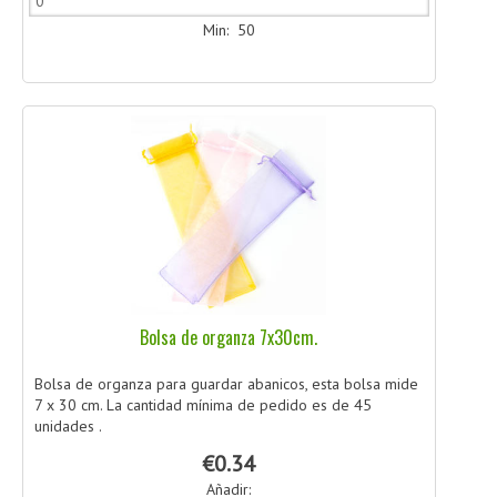
Min: 50
Bolsa de organza 7x30cm.
Bolsa de organza para guardar abanicos, esta bolsa mide
7 x 30 cm. La cantidad mínima de pedido es de 45
unidades .
€0.34
Añadir: