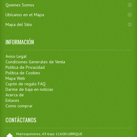
Quienes Somos
Ubícanos en el Mapa
Mapa del Sitio
INFORMACIÓN
Aviso Legal
Condiciones Generales de Venta
Política de Privacidad
Política de Cookies
Mapa Web
Cupón de regalo FAQ
Darme de baja en noticias
Acerca de
Enlaces
Como comprar
CONTÁCTANOS
Marroquineros, 43-bajo 11600-UBRIQUE