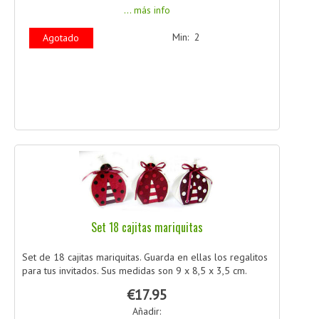
... más info
Min: 2
Agotado
Set 18 cajitas mariquitas
Set de 18 cajitas mariquitas. Guarda en ellas los regalitos
para tus invitados. Sus medidas son 9 x 8,5 x 3,5 cm.
€17.95
Añadir: