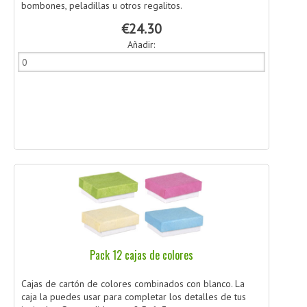
bombones, peladillas u otros regalitos.
€24.30
Añadir:
Pack 12 cajas de colores
Cajas de cartón de colores combinados con blanco. La
caja la puedes usar para completar los detalles de tus