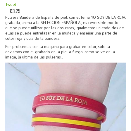
Tweet
€3.25
Pulsera Bandera de España de piel, con el lema YO SOY DE LA ROJA,
grabada, anima a la SELECCION ESPAÑOLA , es reversible por lo
que se puede utilizar por las dos caras, igualmente uniendo dos de
ellas se puede entrelazar en la muñeca y enseñar una parte de
color roja y otra de la bandera.
Por problemas con la maquina para grabar en color, solo la
enviamos con el grabado en la piel a fuego, como se ve en la
image, la ultima de las pulseras.. .