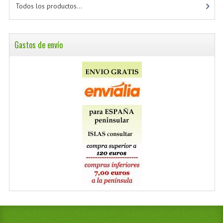
Todos los productos...
Gastos de envío