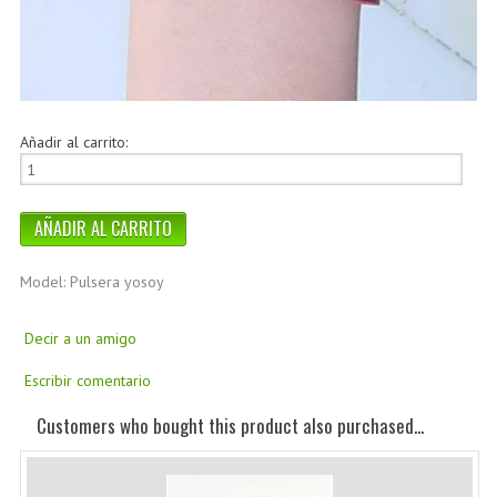
Añadir al carrito:
Model: Pulsera yosoy
Decir a un amigo
Escribir comentario
Customers who bought this product also purchased...