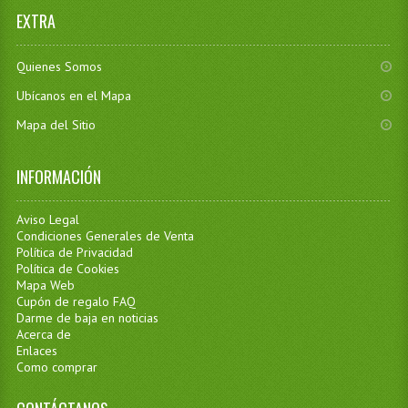
EXTRA
Quienes Somos
Ubícanos en el Mapa
Mapa del Sitio
INFORMACIÓN
Aviso Legal
Condiciones Generales de Venta
Política de Privacidad
Política de Cookies
Mapa Web
Cupón de regalo FAQ
Darme de baja en noticias
Acerca de
Enlaces
Como comprar