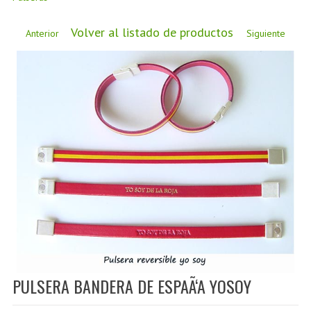
CÓMO COMPRAR
DÓNDE ESTAMOS
Volver al listado de productos
Anterior
Siguiente
BLOG
PULSERA BANDERA DE ESPAÃ‘A YOSOY