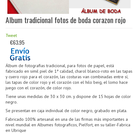
Album tradicional fotos de boda corazon rojo
Tweet
€63.95
Álbum de fotografias tradicional, para fotos de papel, está
fabricado en simil piel de 1ª calidad, charol blanco-roto en las tapas
y cuero rojo para el corazón, las costuras van combinadas entre sí,
las tapas de color rojo y el corazón con el hilo beig, el lomo hace
juego con el corazón, de color rojo.
Tiene unas medidas de 30 x 30 cm. y dispone de 15 hojas de color
negro.
Se presentan en caja individual de color negro, grabado en plata.
Fabricado 100% artesanal en una de las firmas más importantes a
nivel mundial en Albumes fotograficos, Pielfort, en su taller-Fabrica
en Ubrique