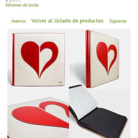
CÓMO COMPRAR
Albumes de boda
DÓNDE ESTAMOS
Volver al listado de productos
Anterior
Siguiente
BLOG