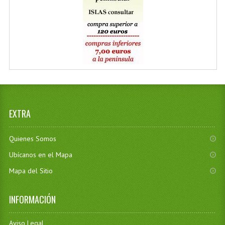
EXTRA
Quienes Somos
Ubícanos en el Mapa
Mapa del Sitio
INFORMACIÓN
Aviso Legal