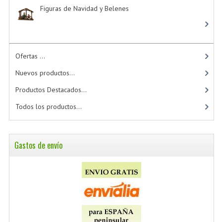
Figuras de Navidad y Belenes
Ofertas ...
Nuevos productos...
Productos Destacados...
Todos los productos...
Gastos de envío