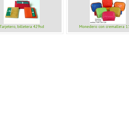
Tarjetero, billetera 429sd
Monedero con cremallera 1