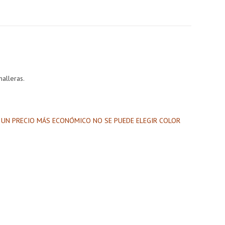
alleras.
ER UN PRECIO MÁS ECONÓMICO NO SE PUEDE ELEGIR COLOR