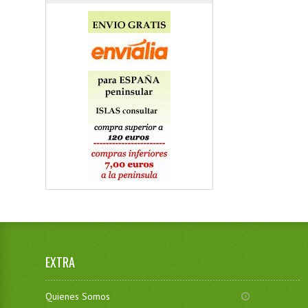
EXTRA
Quienes Somos