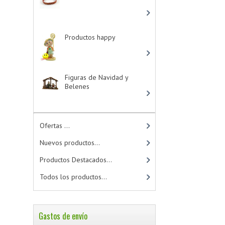
Productos happy
-
> (15)
Figuras de Navidad y
Belenes
Ofertas ...
Nuevos productos...
Productos Destacados...
Todos los productos...
Gastos de envío