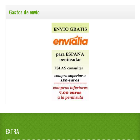
Gastos de envío
EXTRA