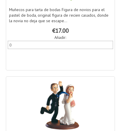
Muñecos para tarta de bodas Figura de novios para el
pastel de boda, original figura de recien casados, donde
la novia no deja que se escape...
€17.00
Añadir: