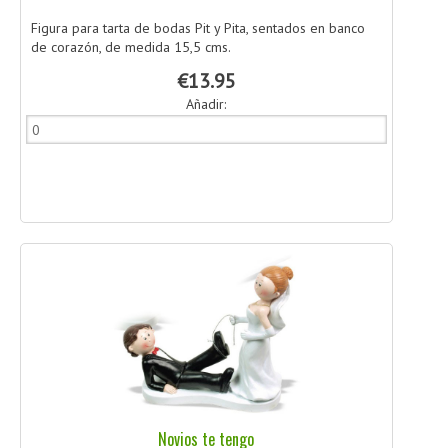
Figura para tarta de bodas Pit y Pita, sentados en banco
de corazón, de medida 15,5 cms.
€13.95
Añadir:
Novios te tengo