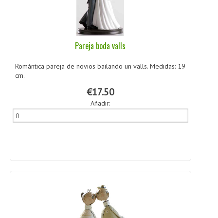
Pareja boda valls
Romántica pareja de novios bailando un valls. Medidas: 19
cm.
€17.50
Añadir: