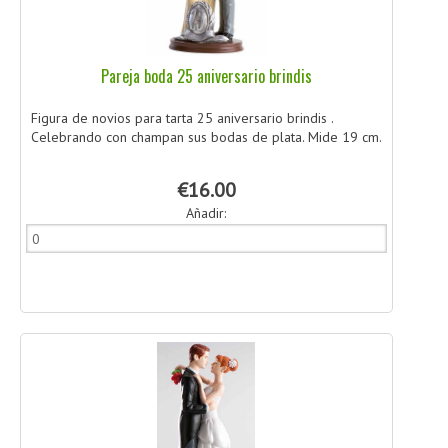
Pareja boda 25 aniversario brindis
Figura de novios para tarta 25 aniversario brindis .
Celebrando con champan sus bodas de plata. Mide 19 cm.
€16.00
Añadir: