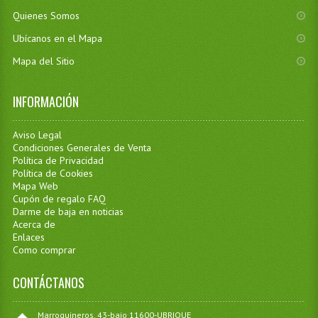
Quienes Somos
Ubícanos en el Mapa
Mapa del Sitio
INFORMACIÓN
Aviso Legal
Condiciones Generales de Venta
Política de Privacidad
Política de Cookies
Mapa Web
Cupón de regalo FAQ
Darme de baja en noticias
Acerca de
Enlaces
Como comprar
CONTÁCTANOS
Marroquineros, 43-bajo 11600-UBRIQUE