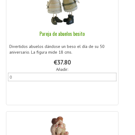
Pareja de abuelos besito
Divertidos abuelos dándose un beso el día de su 50
aniversario. La figura mide 18 cms.
€37.80
Añadir: