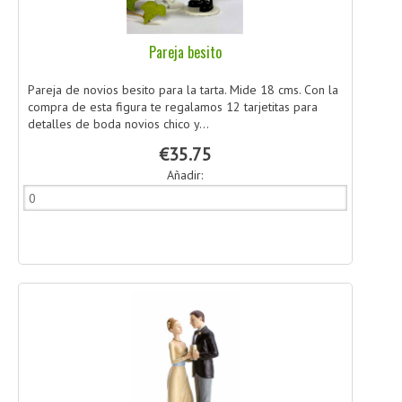
Pareja besito
Pareja de novios besito para la tarta. Mide 18 cms. Con la
compra de esta figura te regalamos 12 tarjetitas para
detalles de boda novios chico y...
€35.75
Añadir: