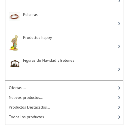
Pulseras
-> (4)
Productos happy
-> (15)
Figuras de Navidad y Belenes
Ofertas ...
Nuevos productos...
Productos Destacados...
Todos los productos...