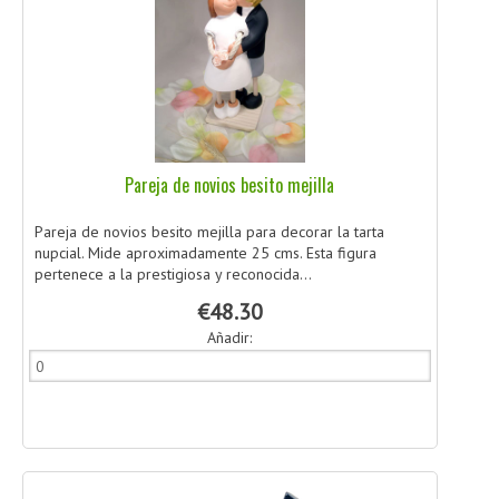
Pareja de novios besito mejilla
Pareja de novios besito mejilla para decorar la tarta
nupcial. Mide aproximadamente 25 cms. Esta figura
pertenece a la prestigiosa y reconocida...
€48.30
Añadir: