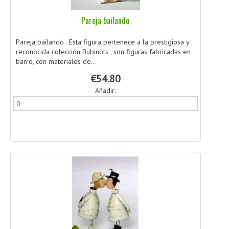
Pareja bailando
Pareja bailando . Esta figura pertenece a la prestigiosa y
reconocida colección Bubinots , son figuras fabricadas en
barro, con materiales de...
€54.80
Añadir: