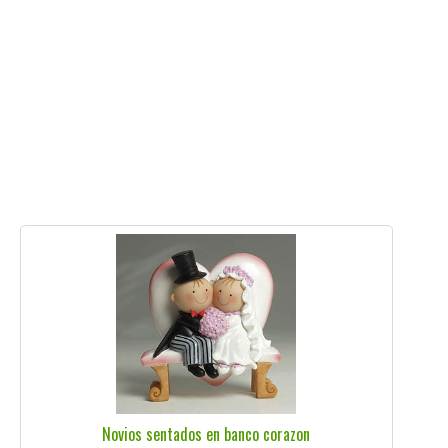
Novios sentados en banco corazon