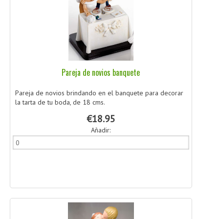
Pareja de novios banquete
Pareja de novios brindando en el banquete para decorar
la tarta de tu boda, de 18 cms.
€18.95
Añadir: