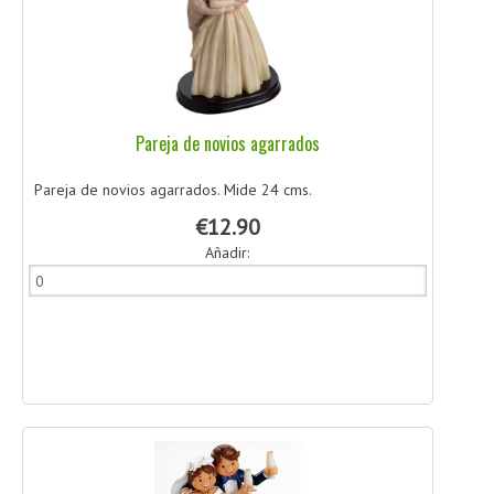
Pareja de novios agarrados
Pareja de novios agarrados. Mide 24 cms.
€12.90
Añadir: