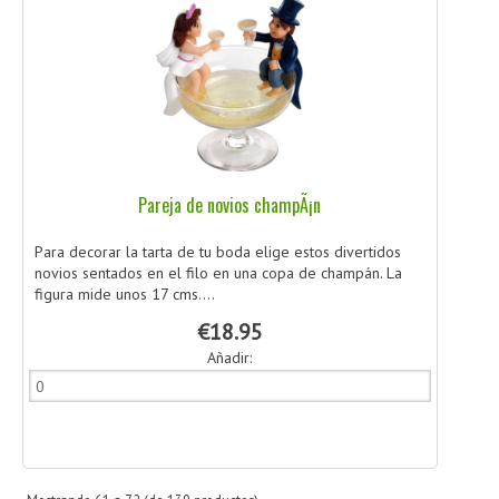
Pareja de novios champÃ¡n
Para decorar la tarta de tu boda elige estos divertidos
novios sentados en el filo en una copa de champán. La
figura mide unos 17 cms....
€18.95
Añadir: