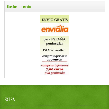
Gastos de envío
EXTRA