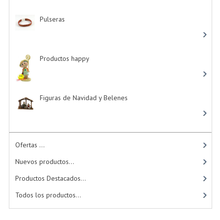
Pulseras
-> (4)
Productos happy
-> (15)
Figuras de Navidad y Belenes
Ofertas ...
Nuevos productos...
Productos Destacados...
Todos los productos...