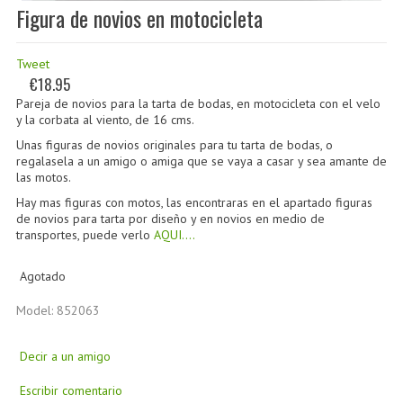
Figura de novios en motocicleta
Tweet
€18.95
Pareja de novios para la tarta de bodas, en motocicleta con el velo
y la corbata al viento, de 16 cms.
Unas figuras de novios originales para tu tarta de bodas, o
regalasela a un amigo o amiga que se vaya a casar y sea amante de
las motos.
Hay mas figuras con motos, las encontraras en el apartado figuras
de novios para tarta por diseño y en novios en medio de
transportes, puede verlo
AQUI....
Agotado
Model: 852063
Decir a un amigo
Escribir comentario