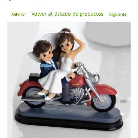
CÓMO COMPRAR
Volver al listado de productos
DÓNDE ESTAMOS
Anterior
Siguiente
BLOG