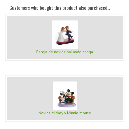
Customers who bought this product also purchased...
Pareja de novios bailando conga
Novios Mickey y Minnie Mouse