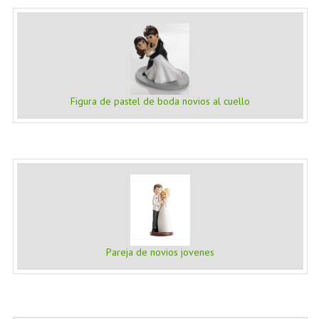
Figura de pastel de boda novios al cuello
Pareja de novios jovenes