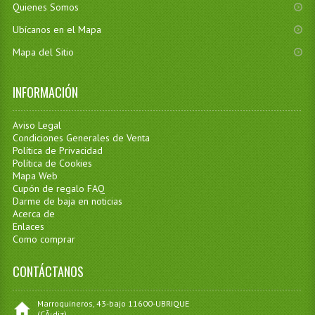
Quienes Somos
Ubícanos en el Mapa
Mapa del Sitio
INFORMACIÓN
Aviso Legal
Condiciones Generales de Venta
Política de Privacidad
Política de Cookies
Mapa Web
Cupón de regalo FAQ
Darme de baja en noticias
Acerca de
Enlaces
Como comprar
CONTÁCTANOS
Marroquineros, 43-bajo 11600-UBRIQUE
(CÃ¡diz)