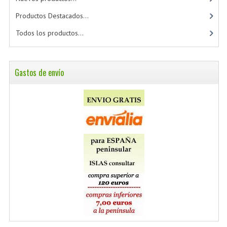
Productos Destacados...
Todos los productos...
Gastos de envío