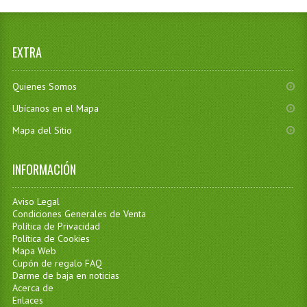
EXTRA
Quienes Somos
Ubícanos en el Mapa
Mapa del Sitio
INFORMACIÓN
Aviso Legal
Condiciones Generales de Venta
Política de Privacidad
Política de Cookies
Mapa Web
Cupón de regalo FAQ
Darme de baja en noticias
Acerca de
Enlaces