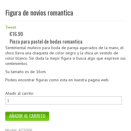
Figura de novios romantica
Tweet
€16.90
Pieza para pastel de bodas romantica
Sentimental muñeco para boda de pareja agarrados de la mano, el
chico lleva una chaqueta de color negro y la chica un vestido de
color blanco. Sin duda la mejor figura si busca algo que exprese sus
sentimientos.
Su tamaño es de 16cm.
Podeis encontrar figuras como esta en nuestra pagina web.
Añadir al carrito:
Model: 425006