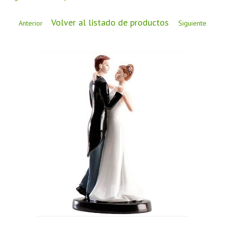
CÓMO COMPRAR
Volver al listado de productos
DÓNDE ESTAMOS
Anterior
Siguiente
BLOG