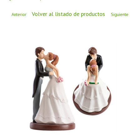
CÓMO COMPRAR
Volver al listado de productos
DÓNDE ESTAMOS
Anterior
Siguiente
BLOG