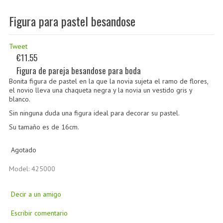
Figura para pastel besandose
Tweet
€11.55
Figura de pareja besandose para boda
Bonita figura de pastel en la que la novia sujeta el ramo de flores,
el novio lleva una chaqueta negra y la novia un vestido gris y
blanco.
Sin ninguna duda una figura ideal para decorar su pastel.
Su tamaño es de 16cm.
Agotado
Model: 425000
Decir a un amigo
Escribir comentario