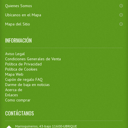
Quienes Somos
Ubícanos en el Mapa
Mapa del Sitio
INFORMACIÓN
Aviso Legal
Condiciones Generales de Venta
Política de Privacidad
Política de Cookies
Mapa Web
Cupón de regalo FAQ
Darme de baja en noticias
Acerca de
Enlaces
Como comprar
CONTÁCTANOS
Marroquineros, 43-bajo 11600-UBRIQUE