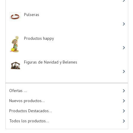
Pulseras
-> (4)
Productos happy
-> (15)
Figuras de Navidad y Belenes
Ofertas ...
Nuevos productos...
Productos Destacados...
Todos los productos...