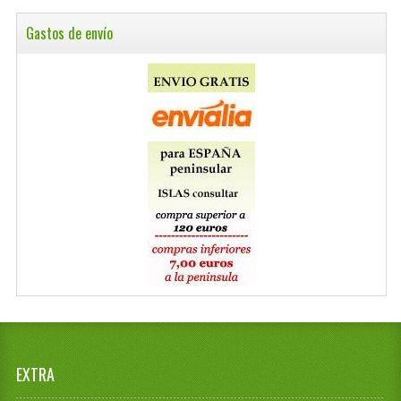
Gastos de envío
EXTRA