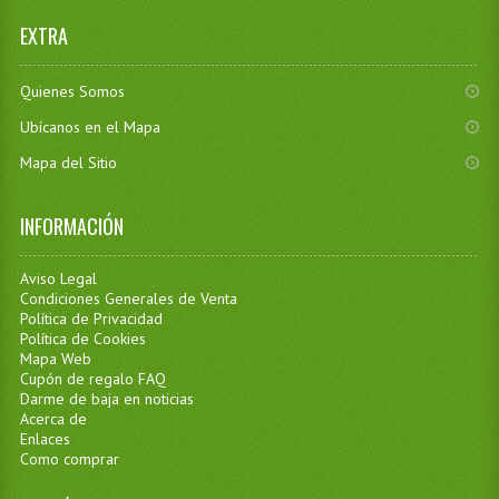
EXTRA
Quienes Somos
Ubícanos en el Mapa
Mapa del Sitio
INFORMACIÓN
Aviso Legal
Condiciones Generales de Venta
Política de Privacidad
Política de Cookies
Mapa Web
Cupón de regalo FAQ
Darme de baja en noticias
Acerca de
Enlaces
Como comprar