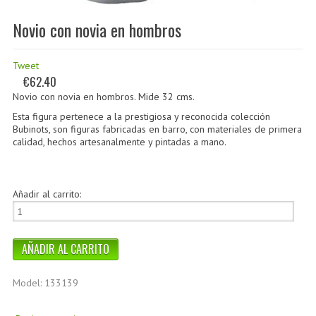
Novio con novia en hombros
Tweet
€62.40
Novio con novia en hombros. Mide 32 cms.
Esta figura pertenece a la prestigiosa y reconocida
colección
Bubinots
, son figuras fabricadas en barro, con materiales de primera
calidad, hechos artesanalmente y pintadas a mano.
Añadir al carrito:
Model: 133139