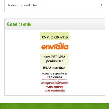
Todos los productos...
Gastos de envío