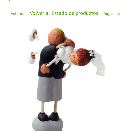
CÓMO COMPRAR
Volver al listado de productos
DÓNDE ESTAMOS
Anterior
Siguiente
BLOG