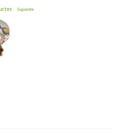
ductos
Siguiente