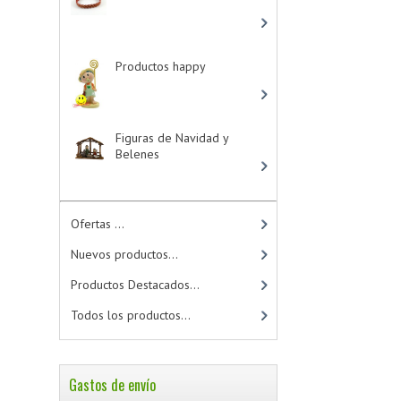
Productos happy
-
> (15)
Figuras de Navidad y
Belenes
Ofertas ...
Nuevos productos...
Productos Destacados...
Todos los productos...
Gastos de envío