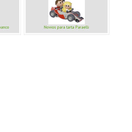
banco
Novios para tarta Paraelli