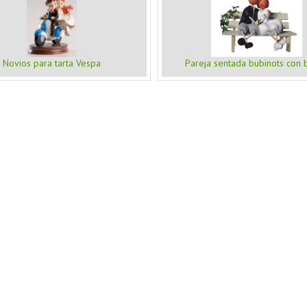
Novios para tarta Vespa
Pareja sentada bubinots con 