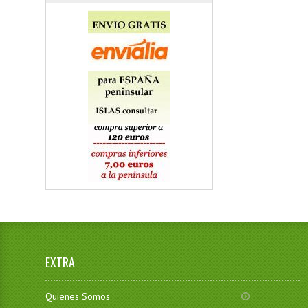
EXTRA
Quienes Somos