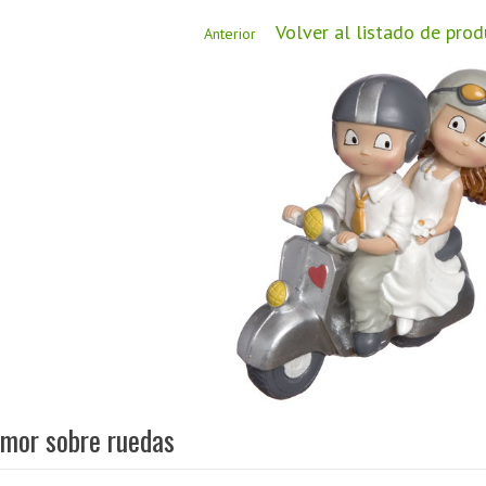
Volver al listado de pro
Anterior
amor sobre ruedas