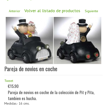
CÓMO COMPRAR
Volver al listado de productos
DÓNDE ESTAMOS
Anterior
Siguiente
BLOG
Pareja de novios en coche
Tweet
€15.90
Pareja de novios en coche de la colección de Pit y Pita,
tambien es hucha.
Medidas.- 16 cms.