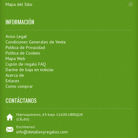
Mapa del Sitio
INFORMACIÓN
Aviso Legal
Condiciones Generales de Venta
Política de Privacidad
Política de Cookies
Mapa Web
Cupón de regalo FAQ
Darme de baja en noticias
Acerca de
Enlaces
Como comprar
CONTÁCTANOS
Marroquineros, 43-bajo 11600-UBRIQUE
(CÃ¡diz)
Escríbenos:
info@detallesyregalos.com