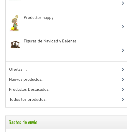
Productos happy
-> (15)
Figuras de Navidad y Belenes
Ofertas ...
Nuevos productos...
Productos Destacados...
Todos los productos...
Gastos de envío