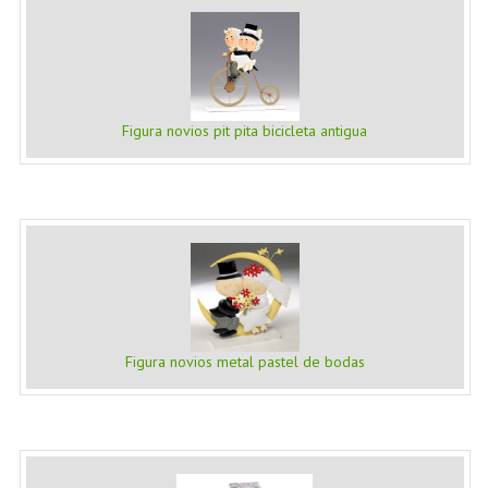
Figura novios pit pita bicicleta antigua
Figura novios metal pastel de bodas