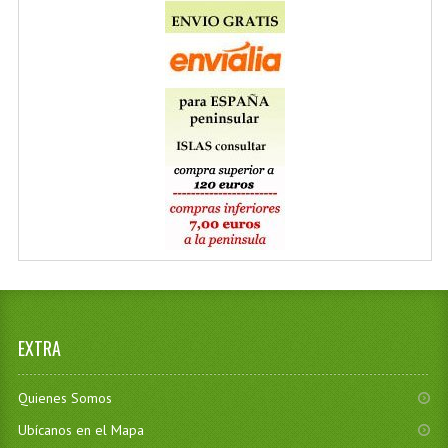
EXTRA
Quienes Somos
Ubícanos en el Mapa