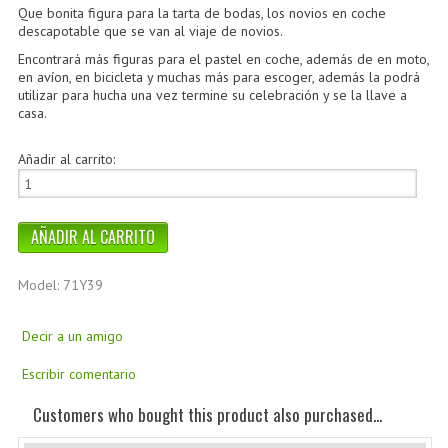
Que bonita figura para la tarta de bodas, los novios en coche
descapotable que se van al viaje de novios.
Encontrará más figuras para el pastel en coche, además de en moto,
en avíon, en bicicleta y muchas más para escoger, además la podrá
utilizar para hucha una vez termine su celebración y se la llave a
casa.
Añadir al carrito:
Model: 71Y39
Decir a un amigo
Escribir comentario
Customers who bought this product also purchased...