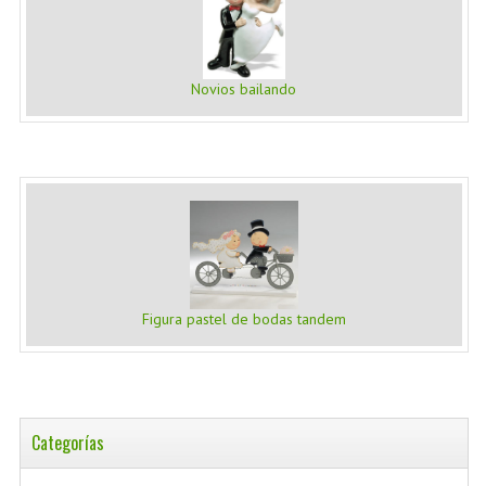
Novios bailando
Figura pastel de bodas tandem
Categorías