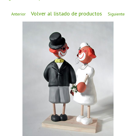
CÓMO COMPRAR
Volver al listado de productos
DÓNDE ESTAMOS
Anterior
Siguiente
BLOG