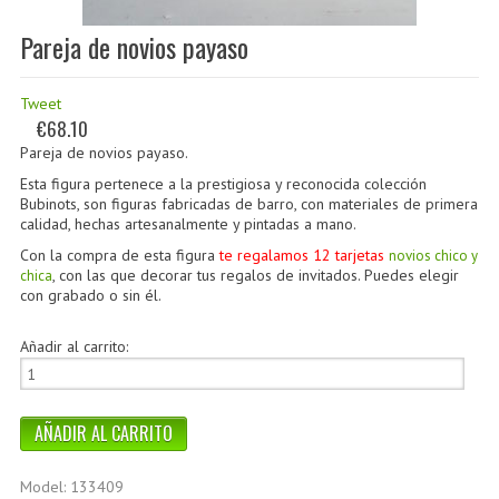
Pareja de novios payaso
Tweet
€68.10
Pareja de novios payaso.
Esta figura pertenece a la prestigiosa y reconocida
colección
Bubinots
, son figuras fabricadas de barro, con materiales de primera
calidad, hechas artesanalmente y pintadas a mano.
Con la compra de esta figura
te regalamos 12 tarjetas
novios chico y
, con las que decorar tus regalos de invitados. Puedes elegir
chic
a
con grabado o sin él.
Añadir al carrito:
Model: 133409