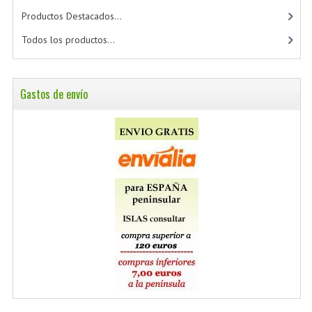
Productos Destacados...
Todos los productos...
Gastos de envío