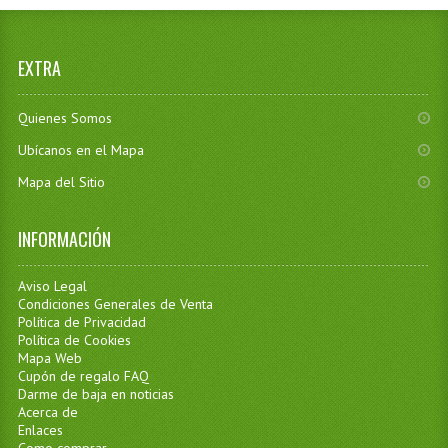
EXTRA
Quienes Somos
Ubícanos en el Mapa
Mapa del Sitio
INFORMACIÓN
Aviso Legal
Condiciones Generales de Venta
Política de Privacidad
Política de Cookies
Mapa Web
Cupón de regalo FAQ
Darme de baja en noticias
Acerca de
Enlaces