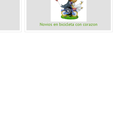
Novios en bicicleta con corazon