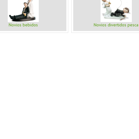
Novios bebidos
Novios divertidos pesca