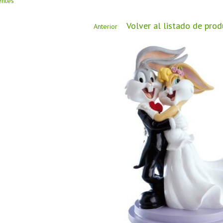
entes
Volver al listado de pro
Anterior