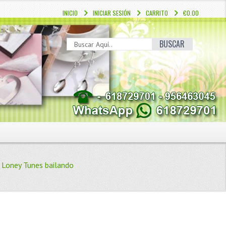
INICIO
INICIAR SESIÓN
CARRITO
€0.00
BUSCAR
 Loney Tunes bailando