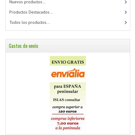
Nuevos productos...
Productos Destacados...
Todos los productos...
Gastos de envío