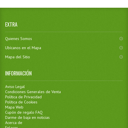
EXTRA
Quienes Somos
Ubícanos en el Mapa
Mapa del Sitio
INFORMACIÓN
Aviso Legal
Condiciones Generales de Venta
Política de Privacidad
Política de Cookies
Mapa Web
Cupón de regalo FAQ
Darme de baja en noticias
Acerca de
Enlaces