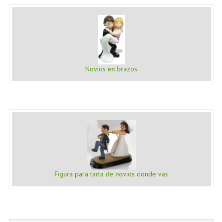
Novios en brazos
Figura para tarta de novios donde vas