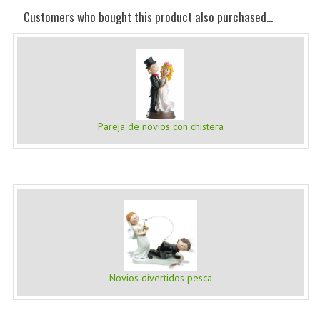
Customers who bought this product also purchased...
Pareja de novios con chistera
Novios divertidos pesca