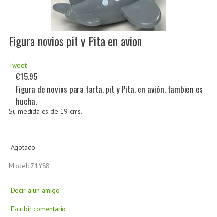
Figura novios pit y Pita en avion
Tweet
€15.95
Figura de novios para tarta, pit y Pita, en avión, tambien es
hucha.
Su medida es de 19 cms.
Agotado
Model: 71Y88
Decir a un amigo
Escribir comentario