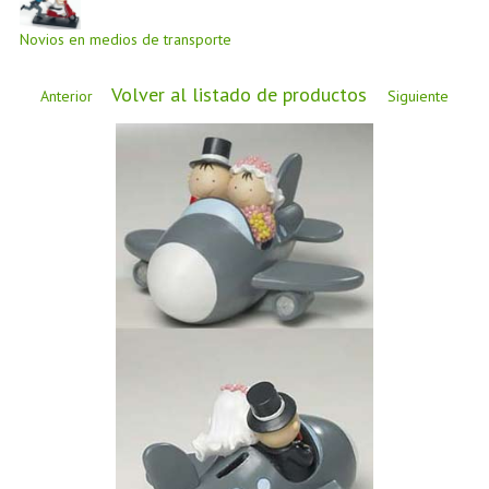
CÓMO COMPRAR
Novios en medios de transporte
DÓNDE ESTAMOS
BLOG
Volver al listado de productos
Anterior
Siguiente