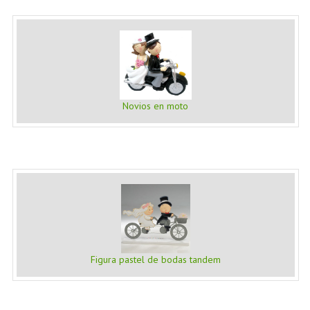
Novios en moto
Figura pastel de bodas tandem