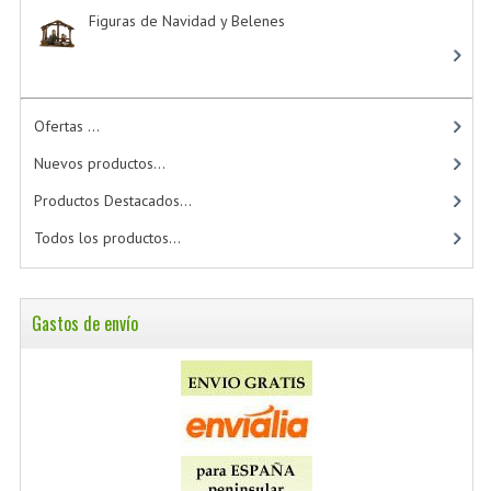
Figuras de Navidad y Belenes
Ofertas ...
Nuevos productos...
Productos Destacados...
Todos los productos...
Gastos de envío