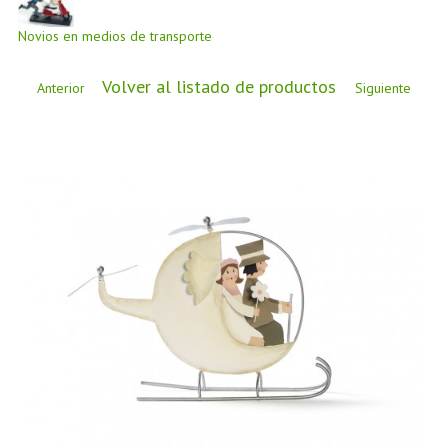
CÓMO COMPRAR
Novios en medios de transporte
DÓNDE ESTAMOS
BLOG
Volver al listado de productos
Anterior
Siguiente