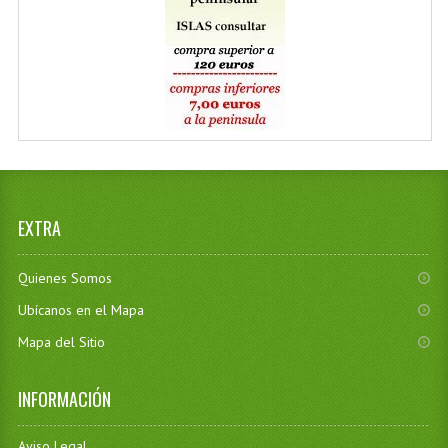
EXTRA
Quienes Somos
Ubícanos en el Mapa
Mapa del Sitio
INFORMACIÓN
Aviso Legal