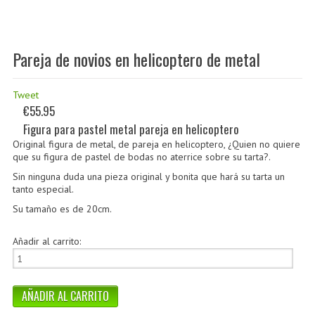
Pareja de novios en helicoptero de metal
Tweet
€55.95
Figura para pastel metal pareja en helicoptero
Original figura de metal, de pareja en helicoptero, ¿Quien no quiere
que su figura de pastel de bodas no aterrice sobre su tarta?.
Sin ninguna duda una pieza original y bonita que hará su tarta un
tanto especial.
Su tamaño es de 20cm.
Añadir al carrito: