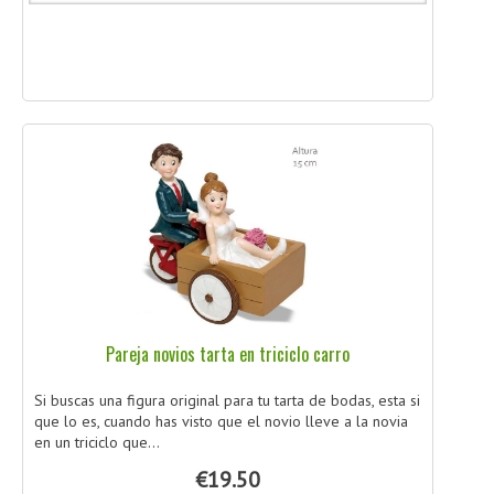
Pareja novios tarta en triciclo carro
Si buscas una figura original para tu tarta de bodas, esta si
que lo es, cuando has visto que el novio lleve a la novia
en un triciclo que...
€19.50