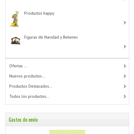
Productos happy
-> (15)
Figuras de Navidad y Belenes
Ofertas ...
Nuevos productos...
Productos Destacados...
Todos los productos...
Gastos de envío