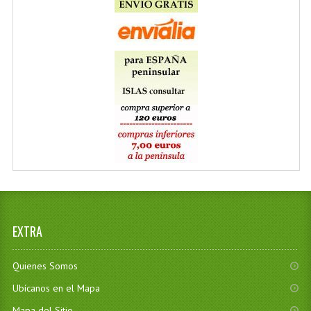
EXTRA
Quienes Somos
Ubícanos en el Mapa
Mapa del Sitio