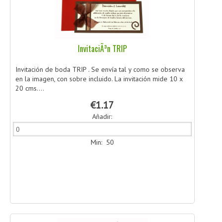
InvitaciÃ³n TRIP
Invitación de boda TRIP . Se envía tal y como se observa
en la imagen, con sobre incluido. La invitación mide 10 x
20 cms....
€1.17
Añadir:
Min: 50