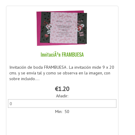
InvitaciÃ³n FRAMBUESA
Invitación de boda FRAMBUESA . La invitación mide 9 x 20
cms. y se envía tal y como se observa en la imagen, con
sobre incluido....
€1.20
Añadir:
Min: 50