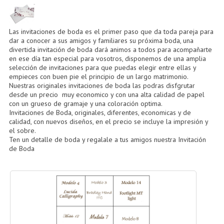
CÓMO COMPRAR
DÓNDE ESTAMOS
Las invitaciones de boda es el primer paso que da toda pareja para
dar a conocer a sus amigos y familiares su próxima boda, una
BLOG
divertida invitación de boda dará animos a todos para acompañarte
en ese día tan especial para vosotros, disponemos de una amplia
selección de invitaciones para que puedas elegir entre ellas y
empieces con buen pie el principio de un largo matrimonio.
Nuestras originales invitaciones de boda las podras disfgrutar
desde un precio muy economico y con una alta calidad de papel
con un grueso de gramaje y una coloración optima.
Invitaciones de Boda
, originales, diferentes, economicas y de
calidad, con nuevos diseños, en el precio se incluye la impresión y
el sobre.
Ten un
detalle de boda
y regalale a tus amigos nuestra
Invitación
de Boda