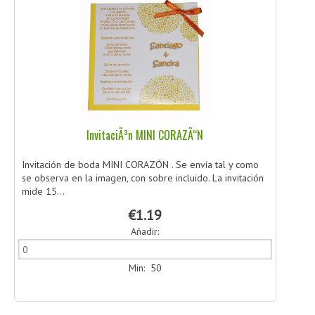
InvitaciÃ³n MINI CORAZÃ“N
Invitación de boda MINI CORAZÓN . Se envía tal y como
se observa en la imagen, con sobre incluido. La invitación
mide 15...
€1.19
Añadir:
Min: 50