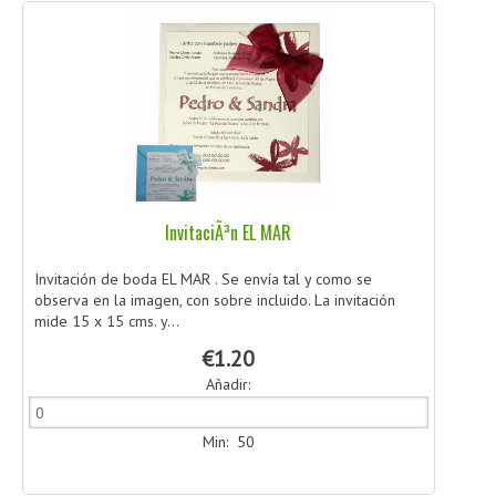
InvitaciÃ³n EL MAR
Invitación de boda EL MAR . Se envía tal y como se
observa en la imagen, con sobre incluido. La invitación
mide 15 x 15 cms. y...
€1.20
Añadir:
Min: 50