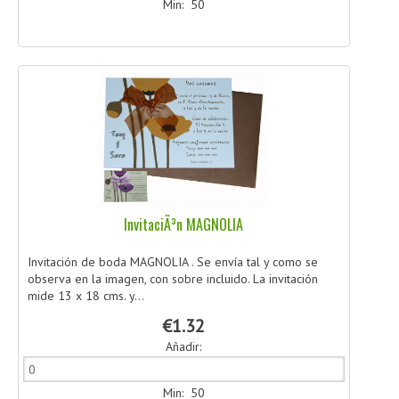
Min: 50
InvitaciÃ³n MAGNOLIA
Invitación de boda MAGNOLIA . Se envía tal y como se
observa en la imagen, con sobre incluido. La invitación
mide 13 x 18 cms. y...
€1.32
Añadir:
Min: 50