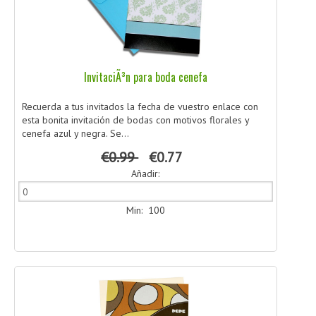
InvitaciÃ³n para boda cenefa
Recuerda a tus invitados la fecha de vuestro enlace con
esta bonita invitación de bodas con motivos florales y
cenefa azul y negra. Se...
€0.99
€0.77
Añadir:
Min: 100