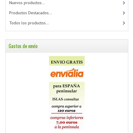
Nuevos productos...
Productos Destacados...
Todos los productos...
Gastos de envío