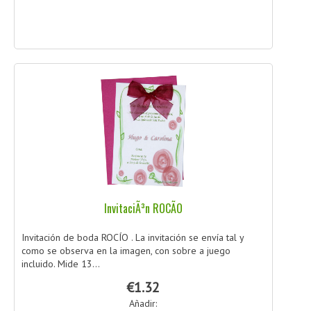
InvitaciÃ³n ROCÃO
Invitación de boda ROCÍO . La invitación se envía tal y
como se observa en la imagen, con sobre a juego
incluido. Mide 13...
€1.32
Añadir: