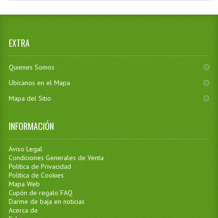
EXTRA
Quienes Somos
Ubícanos en el Mapa
Mapa del Sitio
INFORMACIÓN
Aviso Legal
Condiciones Generales de Venta
Política de Privacidad
Política de Cookies
Mapa Web
Cupón de regalo FAQ
Darme de baja en noticias
Acerca de