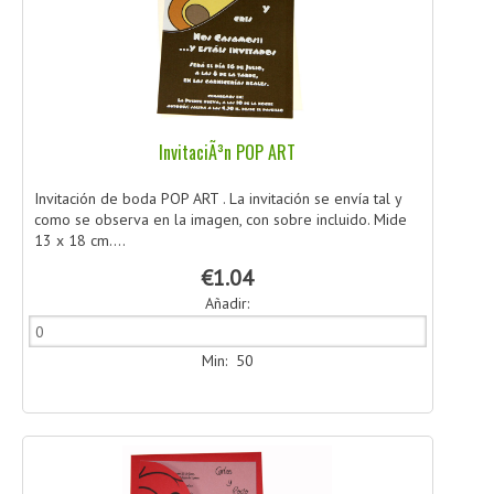
InvitaciÃ³n POP ART
Invitación de boda POP ART . La invitación se envía tal y
como se observa en la imagen, con sobre incluido. Mide
13 x 18 cm....
€1.04
Añadir:
Min: 50