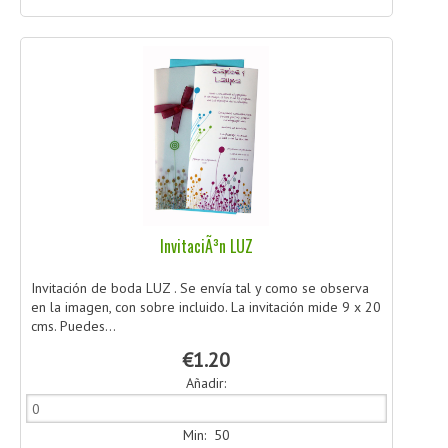
InvitaciÃ³n LUZ
Invitación de boda LUZ . Se envía tal y como se observa
en la imagen, con sobre incluido. La invitación mide 9 x 20
cms. Puedes...
€1.20
Añadir:
Min: 50