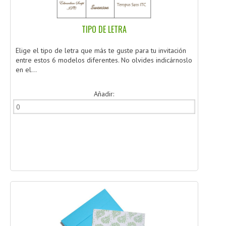
TIPO DE LETRA
Elige el tipo de letra que más te guste para tu invitación
entre estos 6 modelos diferentes. No olvides indicárnoslo
en el...
Añadir: