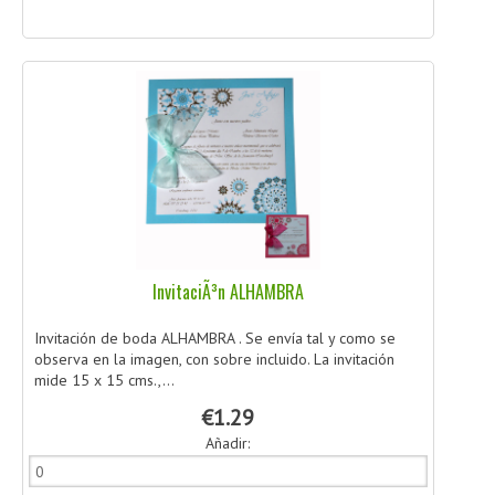
InvitaciÃ³n ALHAMBRA
Invitación de boda ALHAMBRA . Se envía tal y como se
observa en la imagen, con sobre incluido. La invitación
mide 15 x 15 cms.,...
€1.29
Añadir: