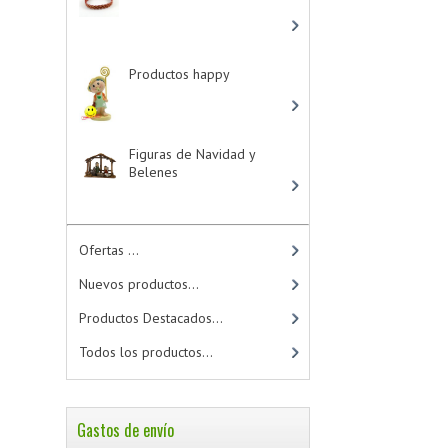
Productos happy
-
> (15)
Figuras de Navidad y
Belenes
Ofertas ...
Nuevos productos...
Productos Destacados...
Todos los productos...
Gastos de envío