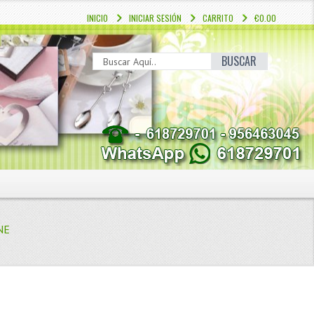
INICIO
INICIAR SESIÓN
CARRITO
€0.00
BUSCAR
NE