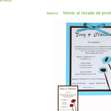
 de Boda
Volver al listado de pro
Anterior