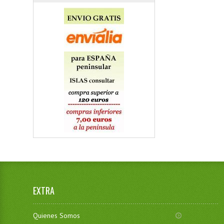
EXTRA
Quienes Somos