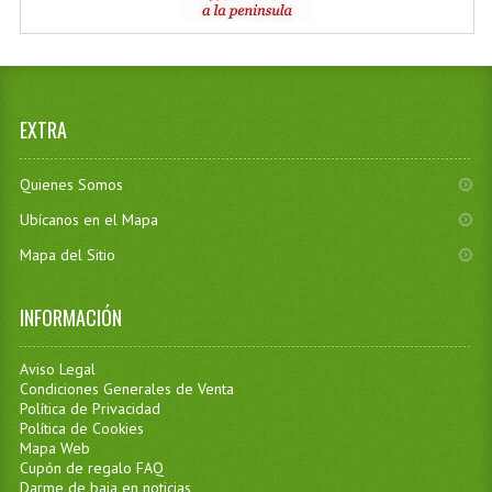
EXTRA
Quienes Somos
Ubícanos en el Mapa
Mapa del Sitio
INFORMACIÓN
Aviso Legal
Condiciones Generales de Venta
Política de Privacidad
Política de Cookies
Mapa Web
Cupón de regalo FAQ
Darme de baja en noticias