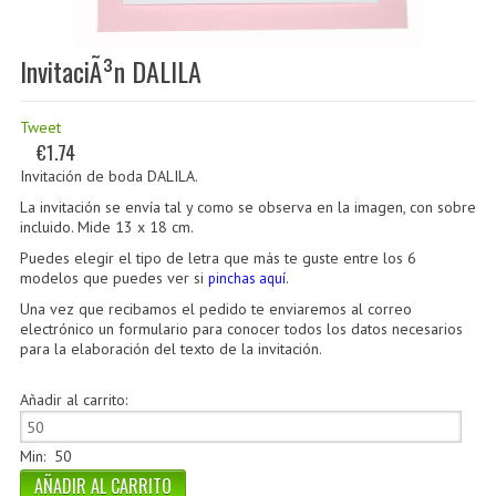
InvitaciÃ³n DALILA
Tweet
€1.74
Invitación de boda
DALILA
.
La invitación se envía tal y como se observa en la imagen, con sobre
incluido. Mide 13 x 18 cm.
Puedes elegir el tipo de letra que más te guste entre los 6
modelos que puedes ver si
.
pinchas aquí
Una vez que recibamos el pedido te enviaremos al correo
electrónico un formulario para conocer todos los datos necesarios
para la elaboración del texto de la invitación.
Añadir al carrito:
Min: 50