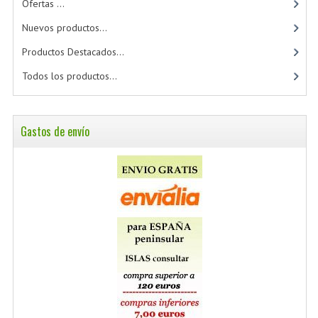
Ofertas ...
Nuevos productos...
Productos Destacados...
Todos los productos...
Gastos de envío