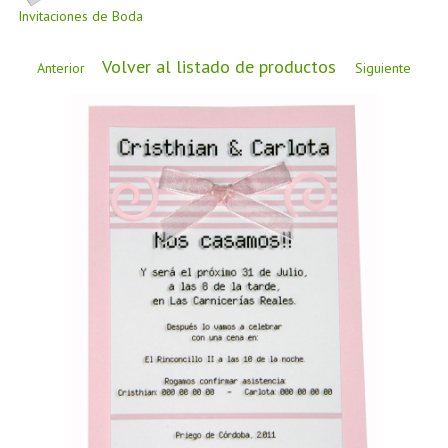
CÓMO COMPRAR
Invitaciones de Boda
DÓNDE ESTAMOS
Volver al listado de productos
Anterior
Siguiente
BLOG