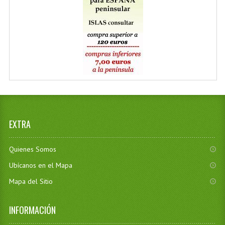
EXTRA
Quienes Somos
Ubícanos en el Mapa
Mapa del Sitio
INFORMACIÓN