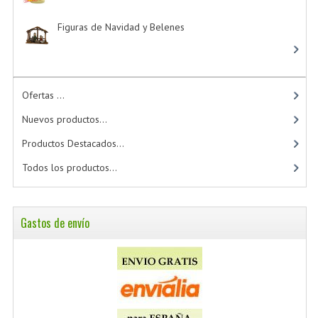
Figuras de Navidad y Belenes
Ofertas ...
Nuevos productos...
Productos Destacados...
Todos los productos...
Gastos de envío