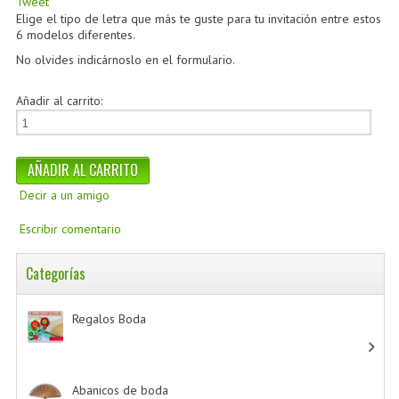
Tweet
Elige el tipo de letra que más te guste para tu invitación entre estos
6 modelos diferentes.
No olvides indicárnoslo en el formulario.
Añadir al carrito:
Decir a un amigo
Escribir comentario
Categorías
Regalos Boda
-> (532)
Abanicos de boda
-> (2)