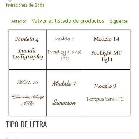
CÓMO COMPRAR
Invitaciones de Boda
DÓNDE ESTAMOS
Volver al listado de productos
Anterior
Siguiente
BLOG
TIPO DE LETRA