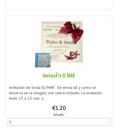
InvitaciÃ³n EL MAR
Invitación de boda EL MAR . Se envía tal y como se
observa en la imagen, con sobre incluido. La invitación
mide 15 x 15 cms. y...
€1.20
Añadir: