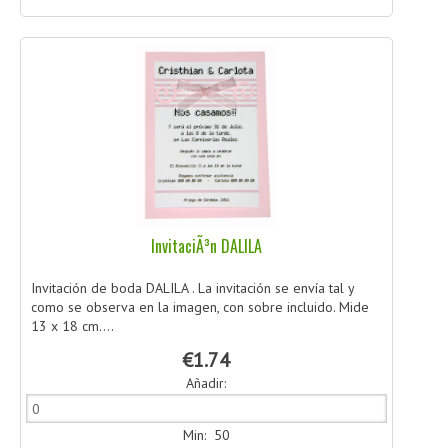
InvitaciÃ³n DALILA
Invitación de boda DALILA . La invitación se envía tal y
como se observa en la imagen, con sobre incluido. Mide
13 x 18 cm....
€1.74
Añadir:
Min: 50