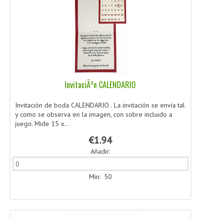
InvitaciÃ³n CALENDARIO
Invitación de boda CALENDARIO . La invitación se envía tal
y como se observa en la imagen, con sobre incluido a
juego. Mide 15 x...
€1.94
Añadir:
Min: 50