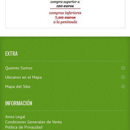
EXTRA
Quienes Somos
Ubícanos en el Mapa
Mapa del Sitio
INFORMACIÓN
Aviso Legal
Condiciones Generales de Venta
Política de Privacidad