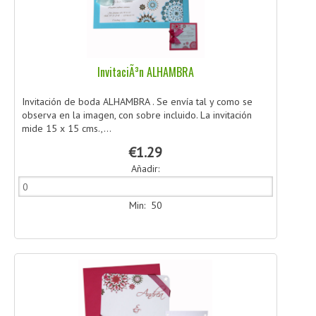
InvitaciÃ³n ALHAMBRA
Invitación de boda ALHAMBRA . Se envía tal y como se
observa en la imagen, con sobre incluido. La invitación
mide 15 x 15 cms.,...
€1.29
Añadir:
Min: 50