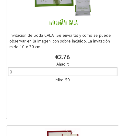
InvitaciÃ³n CALA
Invitación de boda CALA . Se envía tal y como se puede
observar en la imagen, con sobre incluido. La invitación
mide 10 x 20 cm....
€2.76
Añadir:
Min: 50