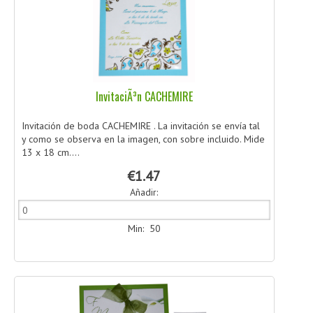
InvitaciÃ³n CACHEMIRE
Invitación de boda CACHEMIRE . La invitación se envía tal
y como se observa en la imagen, con sobre incluido. Mide
13 x 18 cm....
€1.47
Añadir:
Min: 50