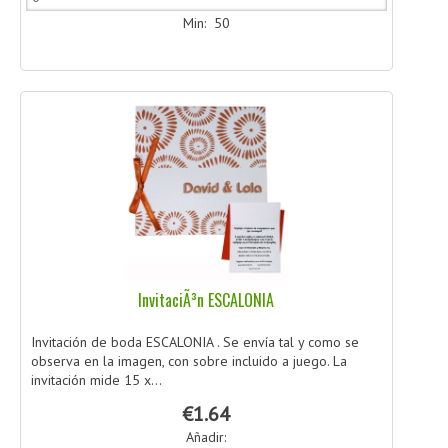
Min: 50
InvitaciÃ³n ESCALONIA
Invitación de boda ESCALONIA . Se envía tal y como se
observa en la imagen, con sobre incluido a juego. La
invitación mide 15 x...
€1.64
Añadir: