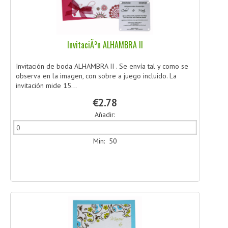
InvitaciÃ³n ALHAMBRA II
Invitación de boda ALHAMBRA II . Se envía tal y como se
observa en la imagen, con sobre a juego incluido. La
invitación mide 15...
€2.78
Añadir:
Min: 50