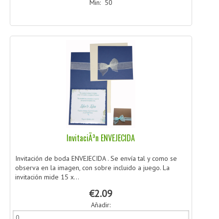
Min: 50
InvitaciÃ³n ENVEJECIDA
Invitación de boda ENVEJECIDA . Se envía tal y como se
observa en la imagen, con sobre incluido a juego. La
invitación mide 15 x...
€2.09
Añadir: