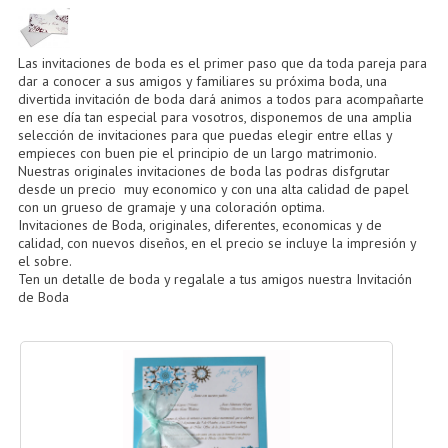
CÓMO COMPRAR
DÓNDE ESTAMOS
Las invitaciones de boda es el primer paso que da toda pareja para
dar a conocer a sus amigos y familiares su próxima boda, una
BLOG
divertida invitación de boda dará animos a todos para acompañarte
en ese día tan especial para vosotros, disponemos de una amplia
selección de invitaciones para que puedas elegir entre ellas y
empieces con buen pie el principio de un largo matrimonio.
Nuestras originales invitaciones de boda las podras disfgrutar
desde un precio muy economico y con una alta calidad de papel
con un grueso de gramaje y una coloración optima.
Invitaciones de Boda
, originales, diferentes, economicas y de
calidad, con nuevos diseños, en el precio se incluye la impresión y
el sobre.
Ten un
detalle de boda
y regalale a tus amigos nuestra
Invitación
de Boda