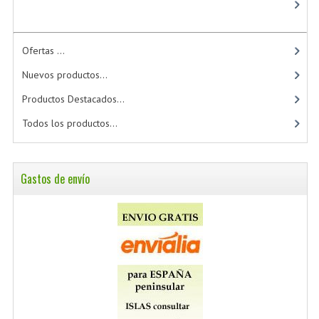
Ofertas ...
Nuevos productos...
Productos Destacados...
Todos los productos...
Gastos de envío