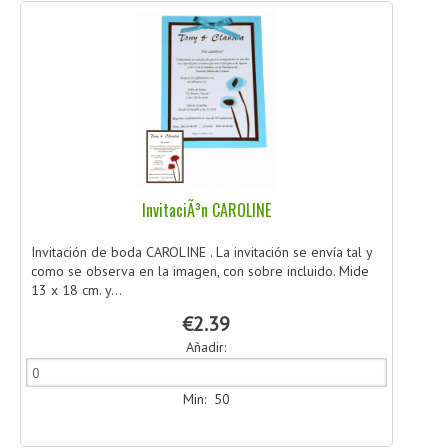
InvitaciÃ³n CAROLINE
Invitación de boda CAROLINE . La invitación se envía tal y
como se observa en la imagen, con sobre incluido. Mide
13 x 18 cm. y...
€2.39
Añadir:
Min: 50