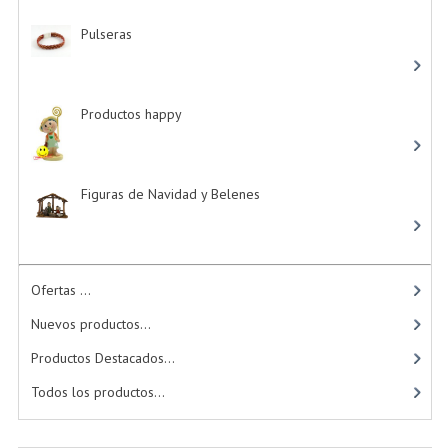
Pulseras
-> (4)
Productos happy
-> (15)
Figuras de Navidad y Belenes
Ofertas ...
Nuevos productos...
Productos Destacados...
Todos los productos...