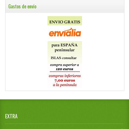
Gastos de envío
EXTRA