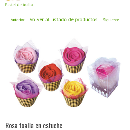
CÓMO COMPRAR
Pastel de toalla
DÓNDE ESTAMOS
Volver al listado de productos
Anterior
Siguiente
BLOG
Rosa toalla en estuche