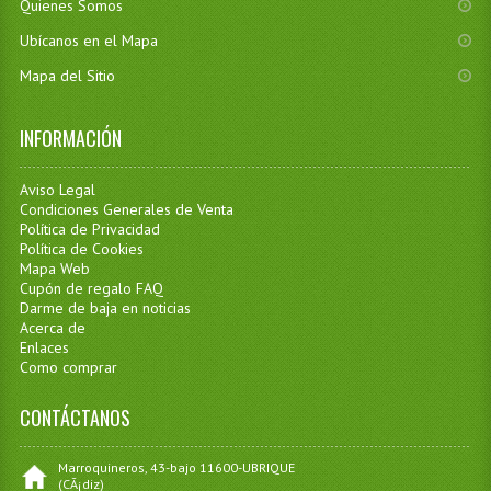
Quienes Somos
Ubícanos en el Mapa
Mapa del Sitio
INFORMACIÓN
Aviso Legal
Condiciones Generales de Venta
Política de Privacidad
Política de Cookies
Mapa Web
Cupón de regalo FAQ
Darme de baja en noticias
Acerca de
Enlaces
Como comprar
CONTÁCTANOS
Marroquineros, 43-bajo 11600-UBRIQUE
(CÃ¡diz)