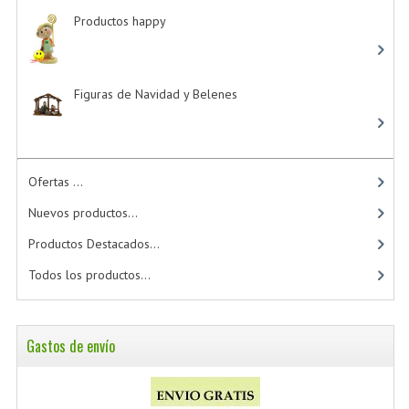
Productos happy
-> (15)
Figuras de Navidad y Belenes
Ofertas ...
Nuevos productos...
Productos Destacados...
Todos los productos...
Gastos de envío