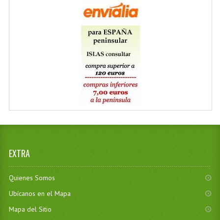
EXTRA
Quienes Somos
Ubícanos en el Mapa
Mapa del Sitio